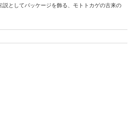
伝説としてパッケージを飾る、モトトカゲの古来の