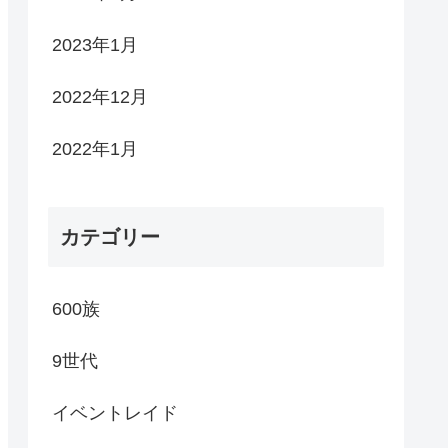
2023年1月
2022年12月
2022年1月
カテゴリー
600族
9世代
イベントレイド