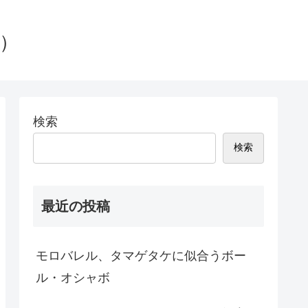
g）
検索
検索
最近の投稿
モロバレル、タマゲタケに似合うボー
ル・オシャボ