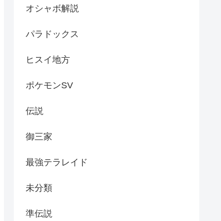
オシャボ解説
パラドックス
ヒスイ地方
ポケモンSV
伝説
御三家
最強テラレイド
未分類
準伝説