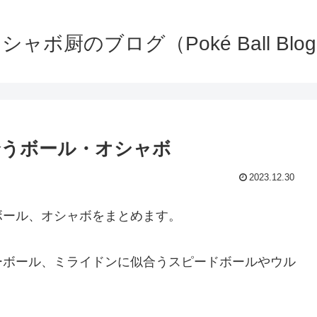
シャボ厨のブログ（Poké Ball Blo
合うボール・オシャボ
2023.12.30
ボール、オシャボをまとめます。
ーボール、ミライドンに似合うスピードボールやウル