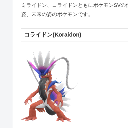
ミライドン、コライドンともにポケモンSVの
姿、未来の姿のポケモンです。
コライドン(Koraidon)