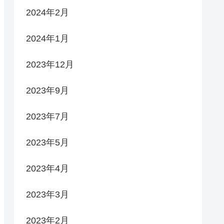
2024年2月
2024年1月
2023年12月
2023年9月
2023年7月
2023年5月
2023年4月
2023年3月
2023年2月