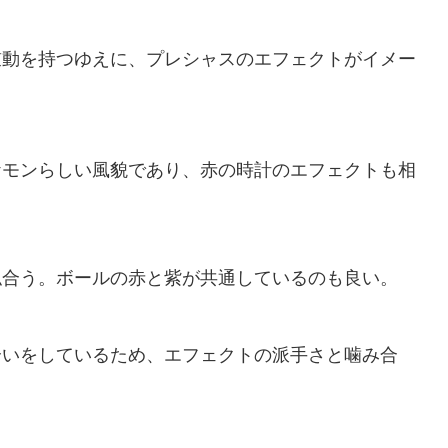
鼓動を持つゆえに、プレシャスのエフェクトがイメー
ケモンらしい風貌であり、赤の時計のエフェクトも相
似合う。ボールの赤と紫が共通しているのも良い。
合いをしているため、エフェクトの派手さと噛み合