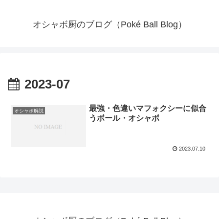
オシャボ厨のブログ（Poké Ball Blog）
2023-07
最強・色違いマフォクシーに似合
オシャボ解説
うボール・オシャボ
2023.07.10