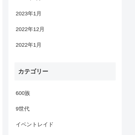
2023年1月
2022年12月
2022年1月
カテゴリー
600族
9世代
イベントレイド