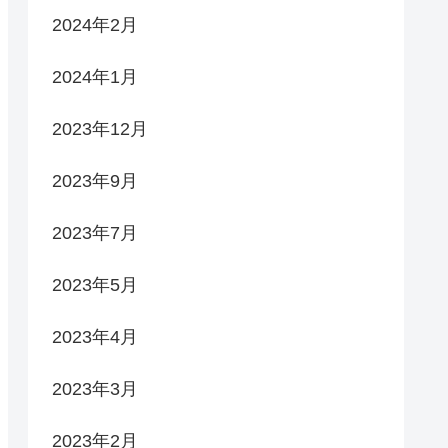
2024年2月
2024年1月
2023年12月
2023年9月
2023年7月
2023年5月
2023年4月
2023年3月
2023年2月