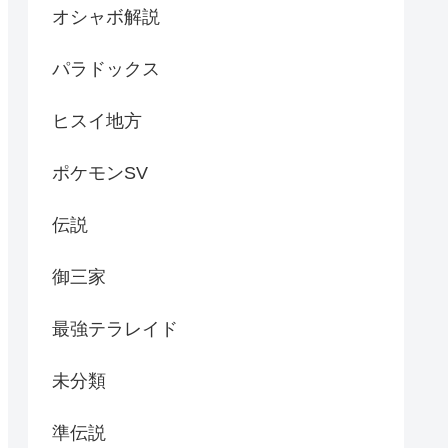
オシャボ解説
パラドックス
ヒスイ地方
ポケモンSV
伝説
御三家
最強テラレイド
未分類
準伝説