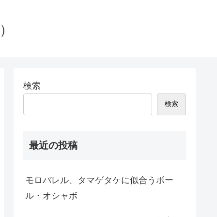
g）
検索
検索
最近の投稿
モロバレル、タマゲタケに似合うボー
ル・オシャボ