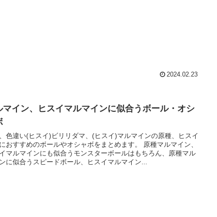
2024.02.23
ルマイン、ヒスイマルマインに似合うボール・オシ
ボ
、色違い(ヒスイ)ビリリダマ、(ヒスイ)マルマインの原種、ヒスイ
におすすめのボールやオシャボをまとめます。 原種マルマイン、
イマルマインにも似合うモンスターボールはもちろん、原種マル
ンに似合うスピードボール、ヒスイマルマイン...