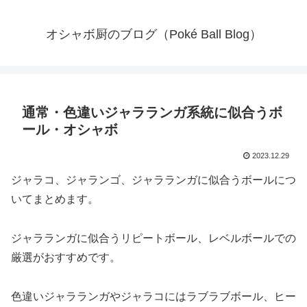
オシャボ厨のブログ（Poké Ball Blog）
通常・色違いジャラランガ系統に似合うボ
ール・オシャボ
2023.12.29
ジャラコ、ジャランゴ、ジャラランガに似合うボールにつ
いてまとめます。
ジャラランガに似合うリピートボール、レベルボールでの
厳選がおすすめです。
色違いジャラランガやジャラコにはラブラブボール、ヒー