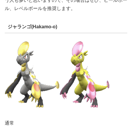
う人も多いと思いますので、その場合はぜひ、ヒールボー
ル、レベルボールを推奨します。
ジャランゴ(Hakamo-o)
通常