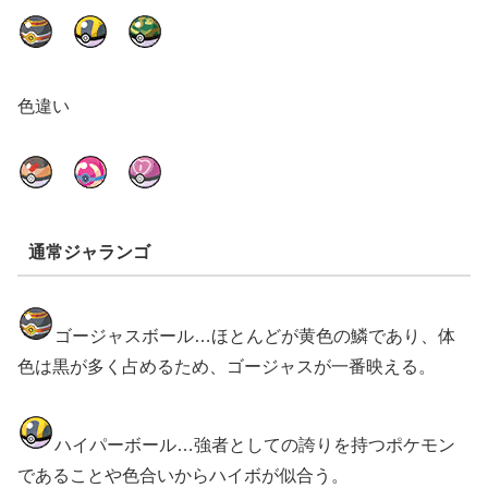
色違い
通常ジャランゴ
ゴージャスボール…ほとんどが黄色の鱗であり、体
色は黒が多く占めるため、ゴージャスが一番映える。
ハイパーボール…強者としての誇りを持つポケモン
であることや色合いからハイボが似合う。