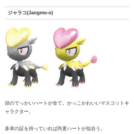
ジャラコ(Jangmo-o)
頭のでっかいハートが全て。かっこかわいいマスコットキ
ャラクター。
多幸の証を持っていれば尚更ハートが似合う。