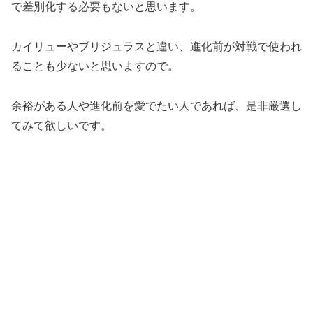
で差別化する必要もないと思います。
カイリューやブリジュラスと違い、進化前が対戦で使われ
ることも少ないと思いますので。
余裕がある人や進化前を愛でたい人であれば、是非厳選し
てみて欲しいです。