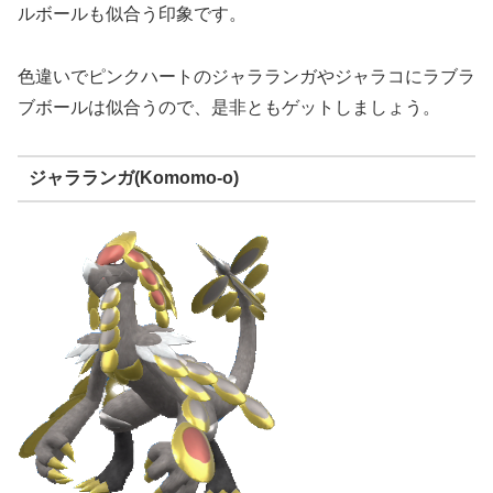
ルボールも似合う印象です。
色違いでピンクハートのジャラランガやジャラコにラブラ
ブボールは似合うので、是非ともゲットしましょう。
ジャラランガ(Komomo-o)