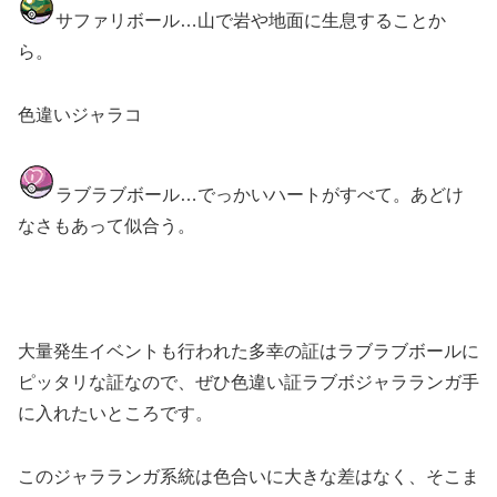
サファリボール…山で岩や地面に生息することか
ら。
色違いジャラコ
ラブラブボール…でっかいハートがすべて。あどけ
なさもあって似合う。
大量発生イベントも行われた多幸の証はラブラブボールに
ピッタリな証なので、ぜひ色違い証ラブボジャラランガ手
に入れたいところです。
このジャラランガ系統は色合いに大きな差はなく、そこま