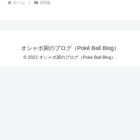
ホーム
600族
オシャボ厨のブログ（Poké Ball Blog）
© 2022 オシャボ厨のブログ（Poké Ball Blog）.