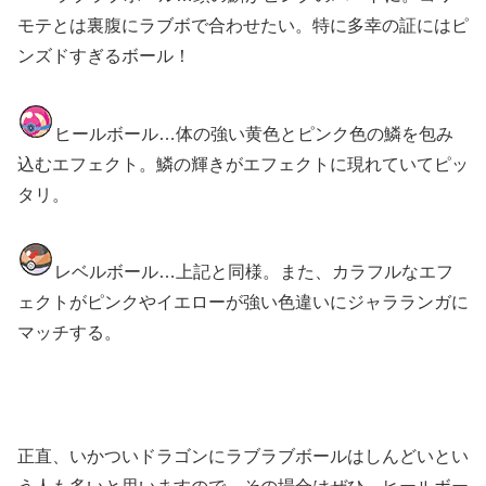
モテとは裏腹にラブボで合わせたい。特に多幸の証にはピ
ンズドすぎるボール！
ヒールボール…体の強い黄色とピンク色の鱗を包み
込むエフェクト。鱗の輝きがエフェクトに現れていてピッ
タリ。
レベルボール…上記と同様。また、カラフルなエフ
ェクトがピンクやイエローが強い色違いにジャラランガに
マッチする。
正直、いかついドラゴンにラブラブボールはしんどいとい