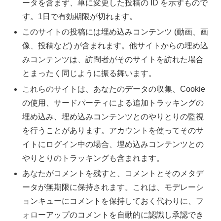
ータを含まず、単に変更した投稿の ID を示すもので
す。1日で有効期限が切れます。
このサイトの投稿には埋め込みコンテンツ (動画、画
像、投稿など) が含まれます。他サイトからの埋め込
みコンテンツは、訪問者がそのサイトを訪れた場合
とまったく同じように振る舞います。
これらのサイトは、あなたのデータの収集、Cookie
の使用、サードパーティによる追加トラッキングの
埋め込み、埋め込みコンテンツとのやりとりの監視
を行うことがあります。アカウントを使ってそのサ
イトにログイン中の場合、埋め込みコンテンツとの
やりとりのトラッキングも含まれます。
あなたがコメントを残すと、コメントとそのメタデ
ータが無期限に保持されます。これは、モデレーシ
ョンキューにコメントを保持しておく代わりに、フ
ォローアップのコメントを自動的に認識し承認でき