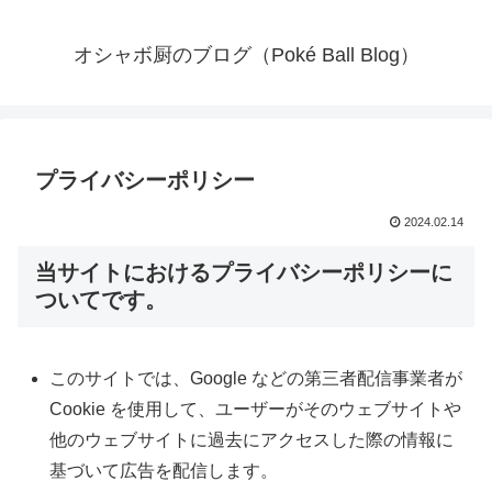
オシャボ厨のブログ（Poké Ball Blog）
プライバシーポリシー
2024.02.14
当サイトにおけるプライバシーポリシーに
ついてです。
このサイトでは、Google などの第三者配信事業者が
Cookie を使用して、ユーザーがそのウェブサイトや
他のウェブサイトに過去にアクセスした際の情報に
基づいて広告を配信します。