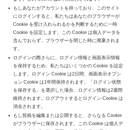
もしあなたがアカウントを持っており、このサイト
にログインすると、私たちはあなたのブラウザーが
Cookie を受け入れられるかを判断するために一時
Cookie を設定します。この Cookie は個人データを
含んでおらず、ブラウザーを閉じた時に廃棄されま
す。
ログインの際さらに、ログイン情報と画面表示情報
を保持するため、私たちはいくつかの Cookie を設定
します。ログイン Cookie は2日間、画面表示オプシ
ョン Cookie は1年間保持されます。「ログイン状態
を保存する」を選択した場合、ログイン情報は2週間
維持されます。ログアウトするとログイン Cookie は
消去されます。
もし投稿を編集または公開すると、さらなる Cookie
がブラウザーに保存されます。この Cookie は個人デ