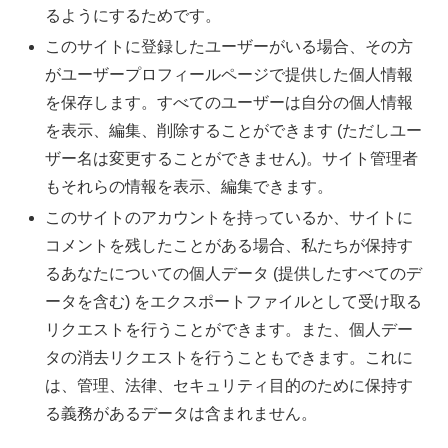
るようにするためです。
このサイトに登録したユーザーがいる場合、その方
がユーザープロフィールページで提供した個人情報
を保存します。すべてのユーザーは自分の個人情報
を表示、編集、削除することができます (ただしユー
ザー名は変更することができません)。サイト管理者
もそれらの情報を表示、編集できます。
このサイトのアカウントを持っているか、サイトに
コメントを残したことがある場合、私たちが保持す
るあなたについての個人データ (提供したすべてのデ
ータを含む) をエクスポートファイルとして受け取る
リクエストを行うことができます。また、個人デー
タの消去リクエストを行うこともできます。これに
は、管理、法律、セキュリティ目的のために保持す
る義務があるデータは含まれません。