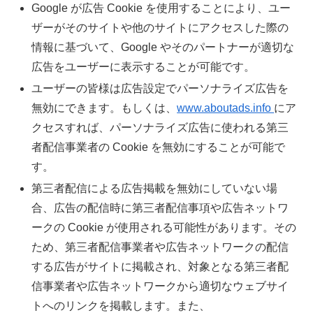
Google が広告 Cookie を使用することにより、ユー
ザーがそのサイトや他のサイトにアクセスした際の
情報に基づいて、Google やそのパートナーが適切な
広告をユーザーに表示することが可能です。
ユーザーの皆様は広告設定でパーソナライズ広告を
無効にできます。もしくは、
www.aboutads.info
にア
クセスすれば、パーソナライズ広告に使われる第三
者配信事業者の Cookie を無効にすることが可能で
す。
第三者配信による広告掲載を無効にしていない場
合、広告の配信時に第三者配信事項や広告ネットワ
ークの Cookie が使用される可能性があります。その
ため、第三者配信事業者や広告ネットワークの配信
する広告がサイトに掲載され、対象となる第三者配
信事業者や広告ネットワークから適切なウェブサイ
トへのリンクを掲載します。また、